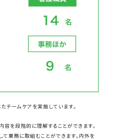
じたチームケアを実施しています。
内容を段階的に理解することができます。
して業務に取組むことができます。内外を