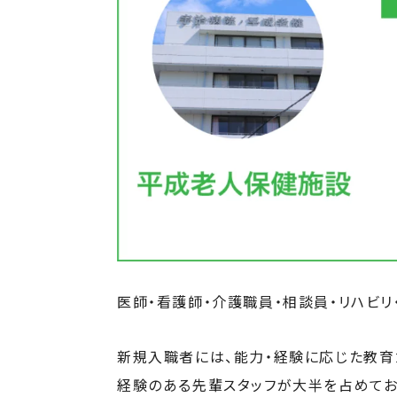
医師・看護師・介護職員・相談員・リハビ
新規入職者には、能力・経験に応じた教育
経験のある先輩スタッフが大半を占めてお