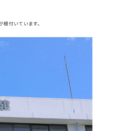
が根付いています。