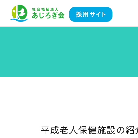
平成老人保健施設の紹