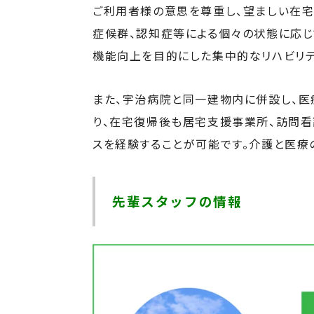
ご利用者様の意思を尊重し、望ましい在宅
症候群、認知症等による個々の状態に応じ
機能向上を目的にした集中的なリハビリテ
また、宇治病院と同一建物内に併設し、医
り、在宅復帰後も居宅支援事業所、訪問看
スを経験することが可能です。介護と医療
先輩スタッフの情報