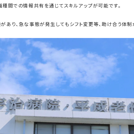
職種間での情報共有を通じてスキルアップが可能です。
があり、急な事態が発生してもシフト変更等、助け合う体制