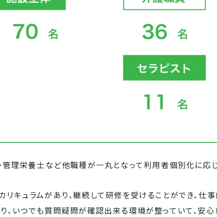
リ・管理栄養士など他職種が一丸となって利用者個別化に応
カリキュラムがあり、継続して研修を受けることができ、仕事
り、いつでも質問疑問が確認出来る環境が整っていて、安心