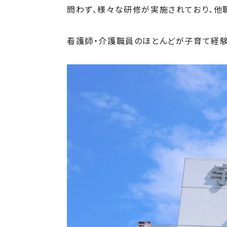
問わず、様々な研修が実施されており、他
看護師・介護職員のほとんどが子育て経験