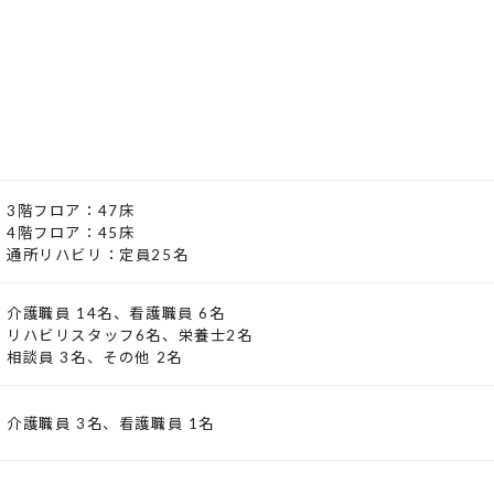
3階フロア：47床
4階フロア：45床
通所リハビリ：定員25名
介護職員 14名、
看護職員 6名
リハビリスタッフ6名、
栄養士2名
相談員 3名、その他 2名
介護職員 3名、看護職員 1名