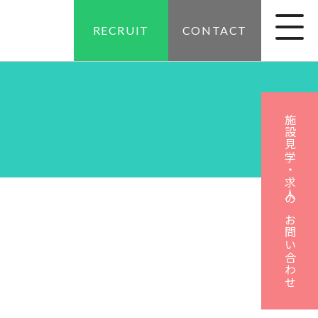
RECRUIT
CONTACT
施設見学・求人のお問い合わせ