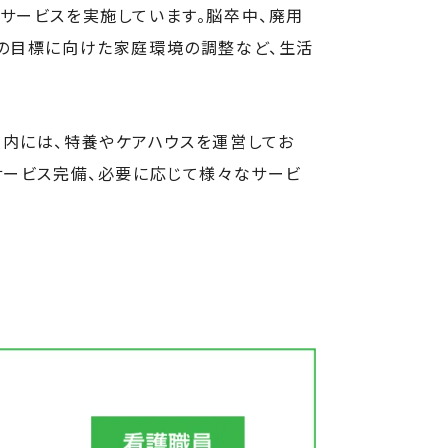
サービスを実施しています。脳卒中、廃用
の目標に向けた家庭環境の調整など、生活
人内には、特養やケアハウスを運営してお
サービス完備、必要に応じて様々なサービ