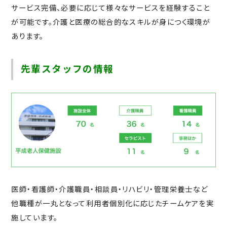
サービス完備、必要に応じて様々なサービスを経験すること
が可能です。介護と医療の総合的なスキルが身につく環境が
あります。
先輩スタッフの情報
医師・看護師・介護職員・相談員・リハビリ・管理栄養士など
他職種が一丸となって利用者個別化に応じたチームケアを実
施しています。