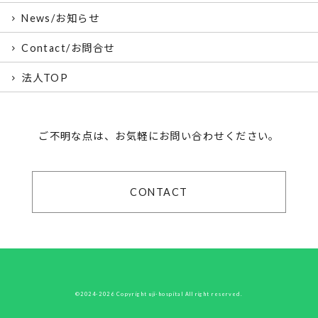
News/お知らせ
Contact/お問合せ
法人TOP
ご不明な点は、お気軽にお問い合わせください。
CONTACT
©2024-2026 Copyright uji-hospital All right reserved.