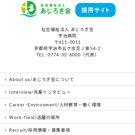
社会福祉法人 あじろぎ会
宇治病院
〒611-0011
京都府宇治市五ケ庄芝ノ東54-2
TEL :0774-32-6000（代表）
About us/あじろぎ会について
Interview/先輩インタビュー
Career･Environment/人材教育・働く環境
Work-field/活躍の場所
Recruit/採用情報・募集要項