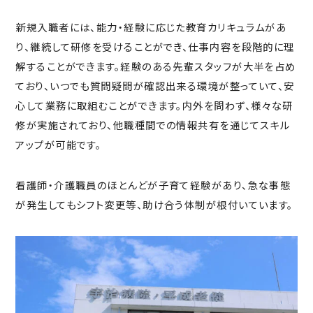
新規入職者には、能力・経験に応じた教育カリキュラムがあ
り、継続して研修を受けることができ、仕事内容を段階的に理
解することができます。経験のある先輩スタッフが大半を占め
ており、いつでも質問疑問が確認出来る環境が整っていて、安
心して業務に取組むことができます。内外を問わず、様々な研
修が実施されており、他職種間での情報共有を通じてスキル
アップが可能です。
看護師・介護職員のほとんどが子育て経験があり、急な事態
が発生してもシフト変更等、助け合う体制が根付いています。