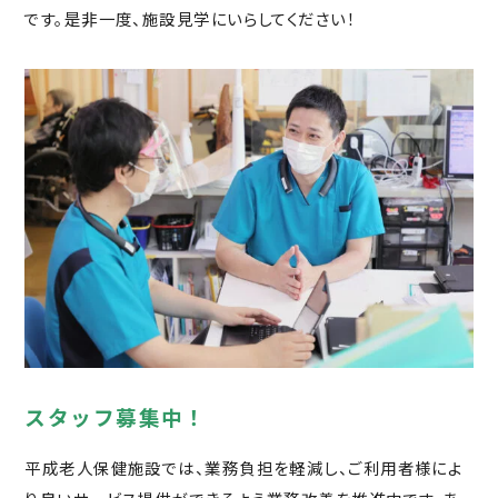
です。是非一度、施設見学にいらしてください！
スタッフ募集中！
平成老人保健施設では、業務負担を軽減し、ご利用者様によ