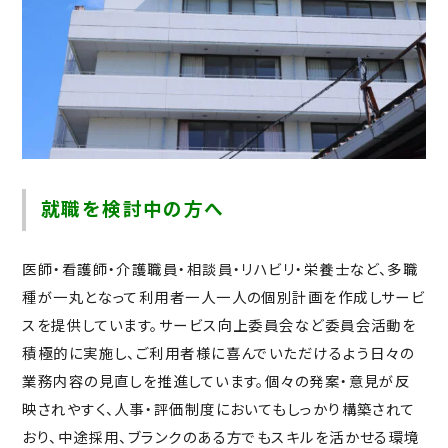
就職を検討中の方へ
医師・看護師・介護職員・相談員・リハビリ・栄養士など、多職
種が一丸となって利用者一人一人の個別計画を作成しサービ
スを提供しています。サービス向上委員会など委員会活動を
積極的に実施し、ご利用者様に喜んでいただけるよう日々の
業務内容の見直しを推進しています。個々の発案・意見が反
映されやすく、人事・評価制度においてもしっかり構築されて
おり、中途採用、ブランクのある方でもスキルを活かせる環境