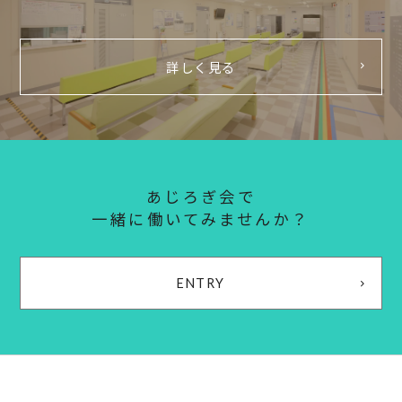
詳しく見る
あじろぎ会で
一緒に働いてみませんか？
ENTRY