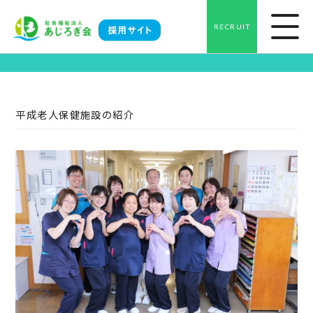
RECRUIT
About us
平成老人保健施設の紹介