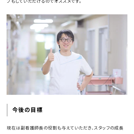
プもしていただけるのでオススメです。
今後の目標
現在は副看護師長の役割も与えていただき、スタッフの成長