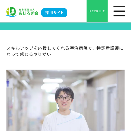
RECRUIT
Interview
スキルアップを応援してくれる宇治病院で、特定看護師に
なって感じるやりがい