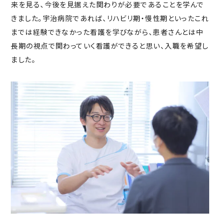
来を見る、今後を見据えた関わりが必要であることを学んで
きました。宇治病院であれば、リハビリ期・慢性期といったこれ
までは経験できなかった看護を学びながら、
患者さんとは中
長期の視点で関わっていく看護ができると思い、入職を希望し
ました。