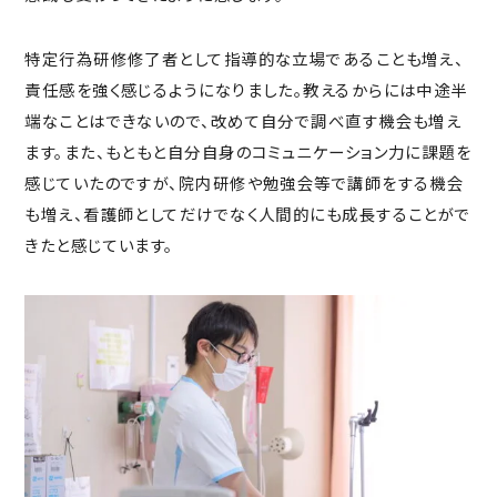
特定行為研修修了者として指導的な立場であることも増え、
責任感を強く感じるようになりました。教えるからには中途半
端なことはできないので、改めて自分で調べ直す機会も増え
ます。また、もともと自分自身のコミュニケーション力に課題を
感じていたのですが、
院内研修や勉強会等で講師をする機会
も増え、看護師としてだけでなく人間的にも成長することがで
きたと感じています。