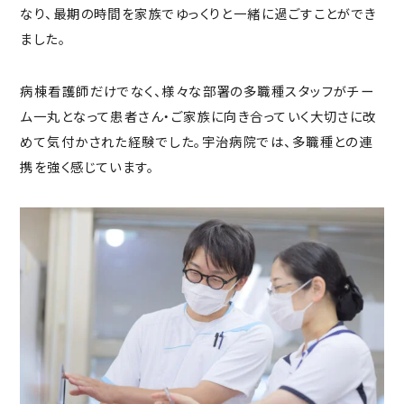
なり、最期の時間を家族でゆっくりと一緒に過ごすことができ
ました。
病棟看護師だけでなく、様々な部署の多職種スタッフがチー
ム一丸となって患者さん・ご家族に向き合っていく大切さに改
めて気付かされた経験でした。
宇治病院では、多職種との連
携を強く感じています。