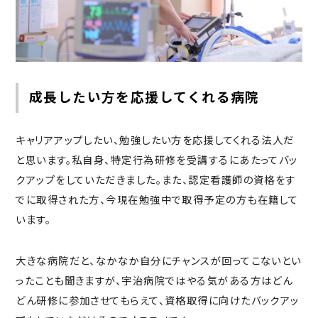
成長したい方を応援してくれる病院
キャリアアップしたい、勉強したい方を応援してくれる法人だ
と思います。私自身、特定行為研修を受講するにあたってバッ
クアップをしていただきました。また、認定看護師の資格をす
でに取得された方、今現在勉強中で取得予定の方も在籍して
います。
大きな病院だと、なかなか自分にチャンスが回ってこないとい
ったことも聞きますが、宇治病院ではやる気がある方はどん
どん研修に参加させてもらえて、
資格取得に向けたバックアッ