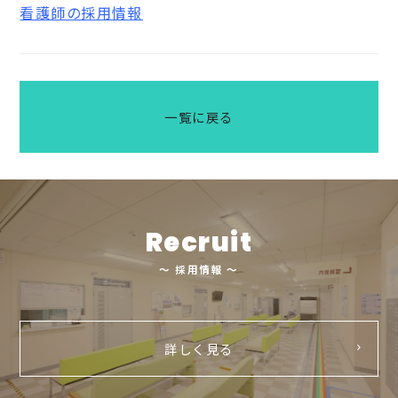
看護師の採用情報
一覧に戻る
Recruit
～ 採用情報 ～
詳しく見る