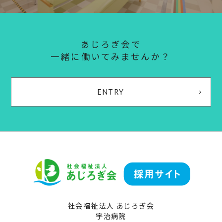
あじろぎ会で
一緒に働いてみませんか？
ENTRY
社会福祉法人 あじろぎ会
宇治病院