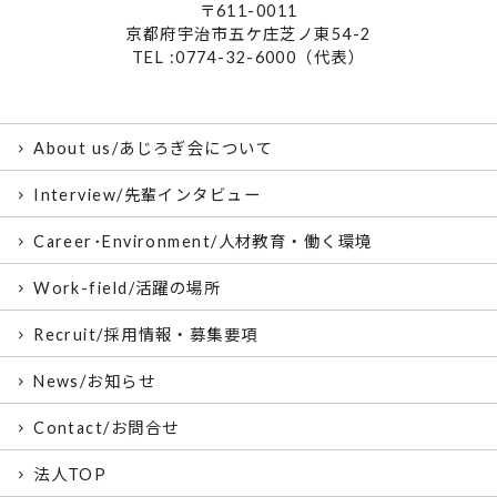
〒611-0011
京都府宇治市五ケ庄芝ノ東54-2
TEL :0774-32-6000（代表）
About us/あじろぎ会について
Interview/先輩インタビュー
Career･Environment/人材教育・働く環境
Work-field/活躍の場所
Recruit/採用情報・募集要項
News/お知らせ
Contact/お問合せ
法人TOP