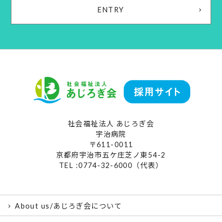
ENTRY
社会福祉法人 あじろぎ会
宇治病院
〒611-0011
京都府宇治市五ケ庄芝ノ東54-2
TEL :0774-32-6000（代表）
About us/あじろぎ会について