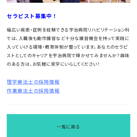
セラピスト募集中！
幅広い疾患・症例を経験できる宇治病院リハビリテーション科
では、入職後も動作練習など十分な練習機会を持って実践に
入っていける環境・教育体制が整っています。あなたのセラピ
ストとしてのキャリアを宇治病院で輝かせてみませんか？興味
のある方は、お気軽に見学にいらしてください！
理学療法士の採用情報
作業療法士の採用情報
一覧に戻る