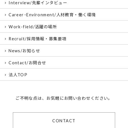
Interview/先輩インタビュー
Career･Environment/人材教育・働く環境
Work-field/活躍の場所
Recruit/採用情報・募集要項
News/お知らせ
Contact/お問合せ
法人TOP
ご不明な点は、お気軽にお問い合わせください。
CONTACT