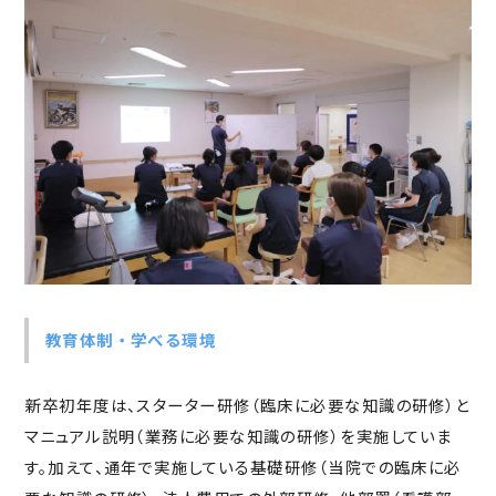
教育体制・学べる環境
新卒初年度は、スターター研修（臨床に必要な知識の研修）と
マニュアル説明（業務に必要な知識の研修）を実施していま
す。加えて、通年で実施している基礎研修（当院での臨床に必