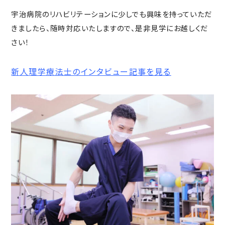
宇治病院のリハビリテーションに少しでも興味を持っていただ
きましたら、随時対応いたしますので、是非見学にお越しくだ
さい！
新人理学療法士のインタビュー記事を見る