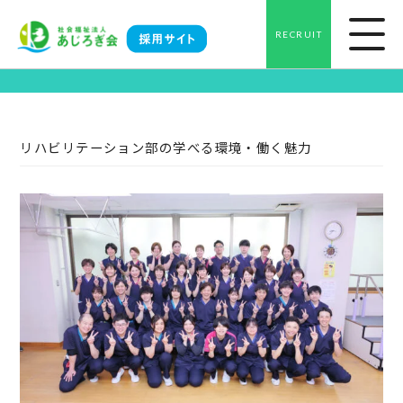
RECRUIT
Career･Enviroment
リハビリテーション部の学べる環境・働く魅力