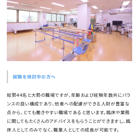
就職を検討中の方へ
総勢44名と大勢の職場ですが、年齢および経験年数共にバラ
ンスの良い構成であり、他者への配慮ができる人財が豊富な
点から、とても働きやすい職場であると思います。臨床や業務
に関してもたくさんのアドバイスをもらうことができますし、臨
床人としてのみでなく、職業人としての成長が可能です。